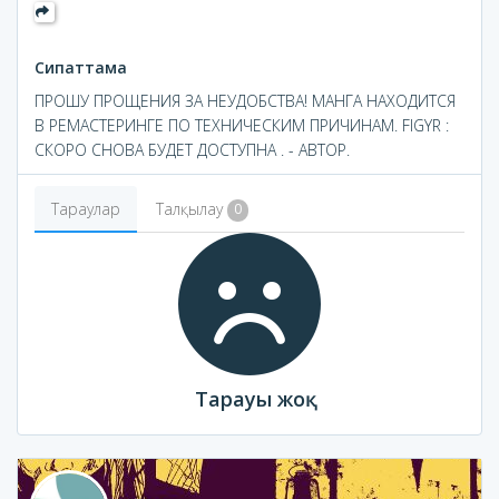
Сипаттама
ПРОШУ ПРОЩЕНИЯ ЗА НЕУДОБСТВА! МАНГА НАХОДИТСЯ
В РЕМАСТЕРИНГЕ ПО ТЕХНИЧЕСКИМ ПРИЧИНАМ. FIGYR :
СКОРО СНОВА БУДЕТ ДОСТУПНА . - АВТОР.
Тараулар
Талқылау
0
Тарауы жоқ