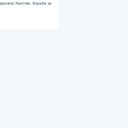
ахское Ханство. Борьба за