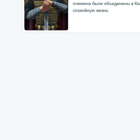
племена были объединены в Каз
спокойную жизнь